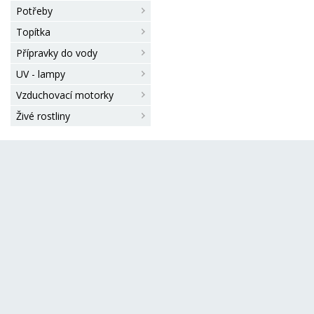
Potřeby
Topítka
Přípravky do vody
UV - lampy
Vzduchovací motorky
Živé rostliny