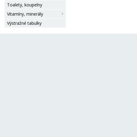
Toalety, koupelny
Vitamíny, minerály
Výstražné tabulky