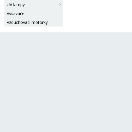
UV lampy
Vysavače
Vzduchovací motorky