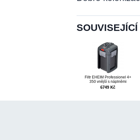
SOUVISEJÍCÍ
Filtr EHEIM Professionel 4+
350 vnější s náplněmi
6749 Kč