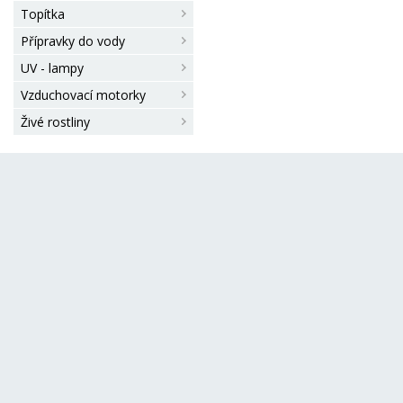
Topítka
Přípravky do vody
UV - lampy
Vzduchovací motorky
Živé rostliny