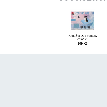
Podložka Dog Fantasy
chladící
209 Kč