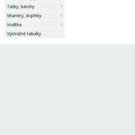
Tašky, batohy
Vitamíny, doplňky
Vodítka
Výstražné tabulky