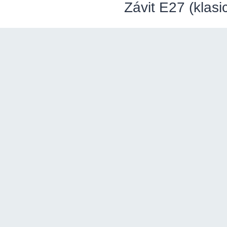
Závit E27 (klasi